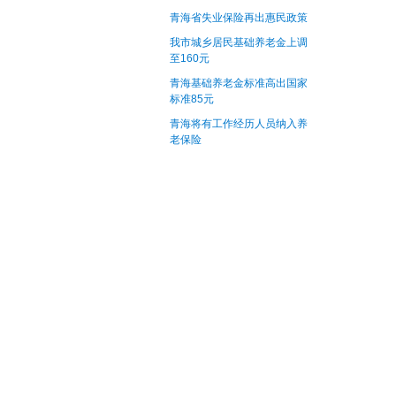
青海省失业保险再出惠民政策
我市城乡居民基础养老金上调
至160元
青海基础养老金标准高出国家
标准85元
青海将有工作经历人员纳入养
老保险