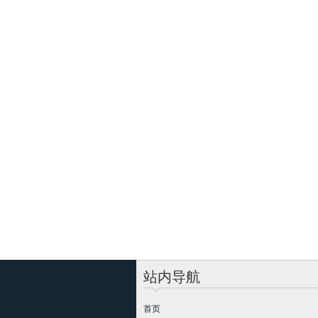
站内导航
首页