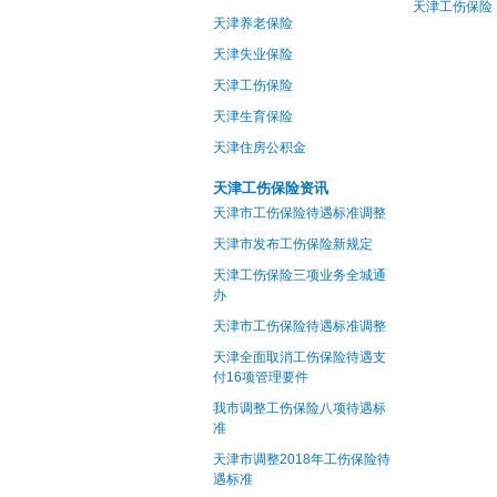
天津工伤保险
天津养老保险
天津失业保险
天津工伤保险
天津生育保险
天津住房公积金
天津工伤保险资讯
天津市工伤保险待遇标准调整
天津市发布工伤保险新规定
天津工伤保险三项业务全城通
办
天津市工伤保险待遇标准调整
天津全面取消工伤保险待遇支
付16项管理要件
我市调整工伤保险八项待遇标
准
天津市调整2018年工伤保险待
遇标准