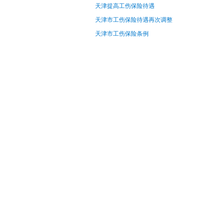
天津提高工伤保险待遇
天津市工伤保险待遇再次调整
天津市工伤保险条例