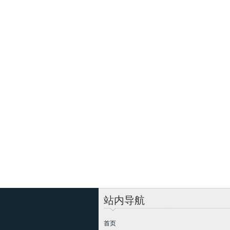
站内导航
首页