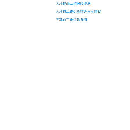
天津提高工伤保险待遇
天津市工伤保险待遇再次调整
天津市工伤保险条例