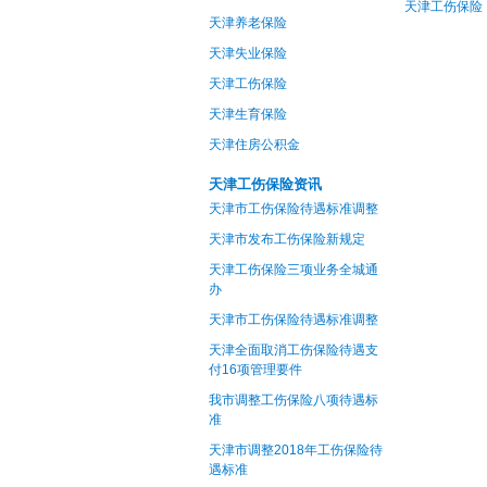
天津工伤保险
天津养老保险
天津失业保险
天津工伤保险
天津生育保险
天津住房公积金
天津工伤保险资讯
天津市工伤保险待遇标准调整
天津市发布工伤保险新规定
天津工伤保险三项业务全城通
办
天津市工伤保险待遇标准调整
天津全面取消工伤保险待遇支
付16项管理要件
我市调整工伤保险八项待遇标
准
天津市调整2018年工伤保险待
遇标准