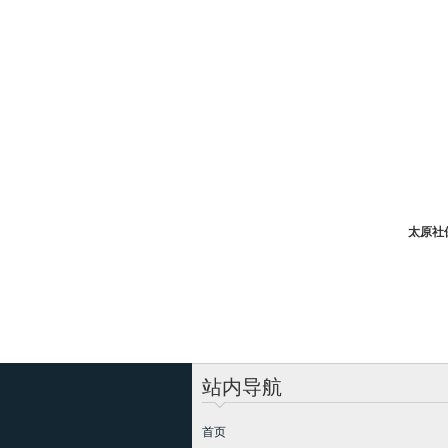
太原社
站内导航
首页